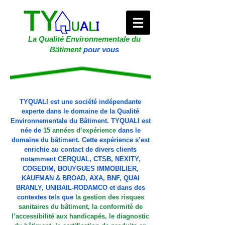
La Qualité Environnementale du
Bâtiment
pour vous
TYQUALI est une société indépendante
experte dans le domaine de la Qualité
Environnementale du Bâtiment. TYQUALI est
née de
15 années d’expérience
dans le
domaine du bâtiment
. Cette expérience s’est
enrichie au contact de divers clients
notamment CERQUAL, CTSB, NEXITY,
COGEDIM, BOUYGUES IMMOBILIER,
KAUFMAN & BROAD, AXA, BNF, QUAI
BRANLY, UNIBAIL-RODAMCO et dans des
contextes tels que
la gestion des risques
sanitaires du bâtiment, la conformité de
l’accessibilité aux handicapés, le diagnostic